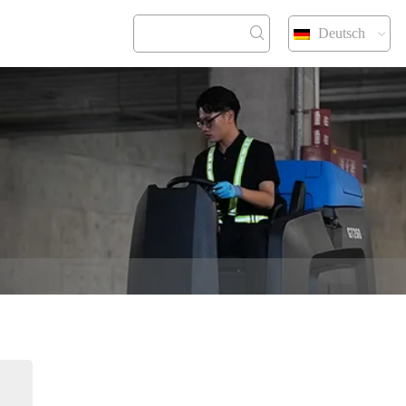
Deutsch
KONTAKT