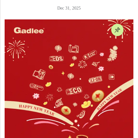
Dec 31, 2025