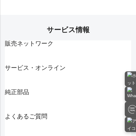
サービス情報
販売ネットワーク
サービス・オンライン
純正部品
よくあるご質問