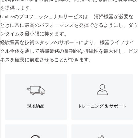
を提供します。
Gadleeのプロフェッショナルサービスは、 清掃機器が必要な
ときに常に最高のパフォーマンスを発揮できるようにし、ダウ
ンタイムを最小限に抑えます。
経験豊富な技術スタッフのサポートにより、 機器ライフサイ
クル全体を通して清掃業務の長期的な持続性を最大化し、ビジ
ネスを確実に前進させることができます。
現地納品
トレーニング & サポート