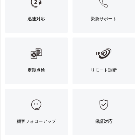
迅速対応
緊急サポート
定期点検
リモート診断
顧客フォローアップ
保証対応