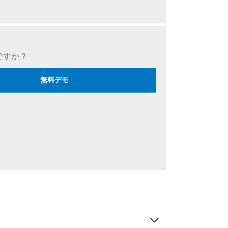
ですか？
無料デモ