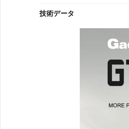
技術データ