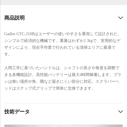
商品説明
Gadlee GTC-210Bはユーザーの使いやすさを重視して設計された、
シンプルで経済的な機械です。重量はわずか2.3kgで、実用的なデ
ザインにより、現在手作業で行われている清掃エリアに最適で
す。
人間工学に基づいたハンドルは、シャフトの長さや角度を調整で
きる多機能設計。高性能バッテリーは最大4時間稼働します。ブラ
シは狭い場所や角、隅など届きにくい部分に対応。スクラバーヘ
ッドはスナップ式グリップで簡単に交換できます。
技術データ