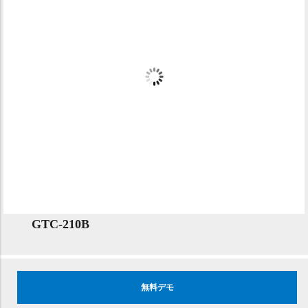
GTC-210B
無料デモ