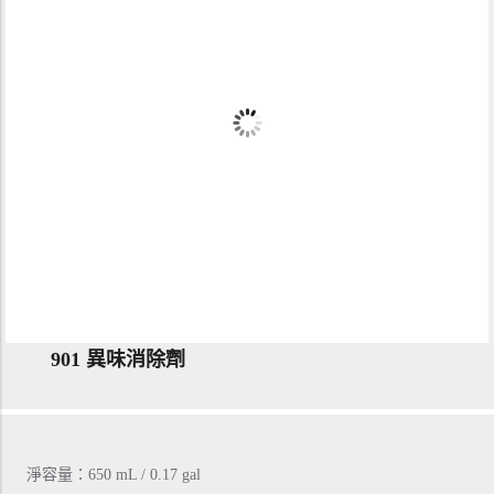
901 異味消除劑
淨容量：650 mL / 0.17 gal