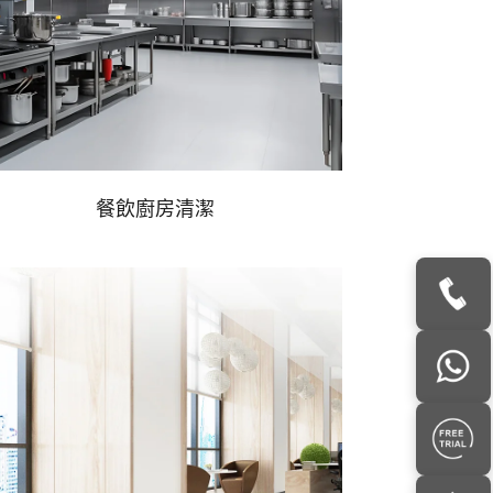
餐飲廚房清潔