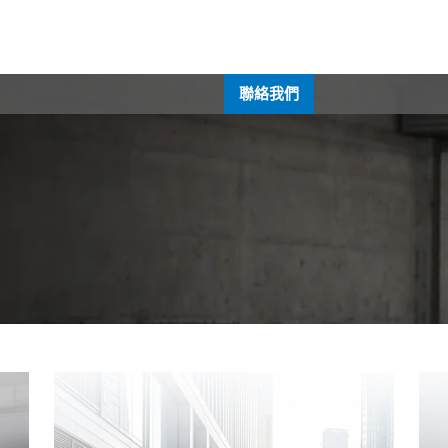
了解技術
服務中心
關於我們
聯絡我們
聯絡我們