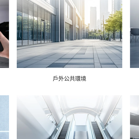
戶外公共環境