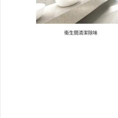
衛生間清潔除味