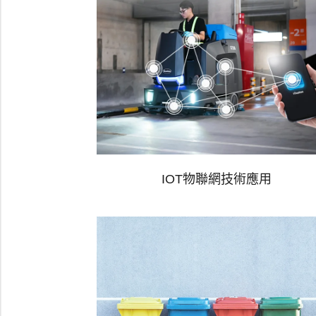
IOT物聯網技術應用