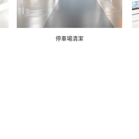
停車場清潔