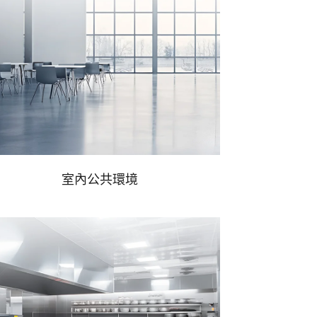
室內公共環境