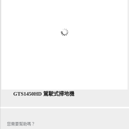
GTS1450HD 駕駛式掃地機
您需要幫助嗎？