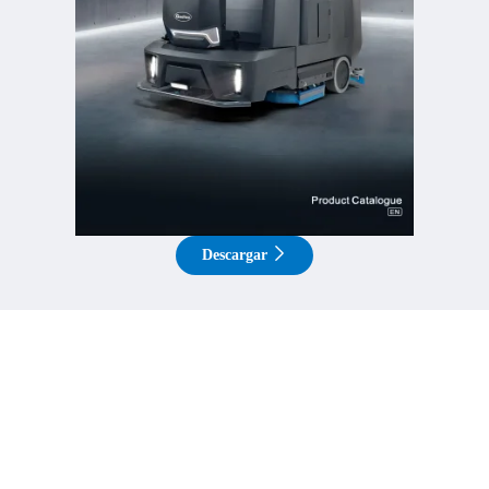
Descargar