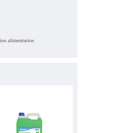
ios alimentarios