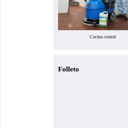
Cocina central
Folleto