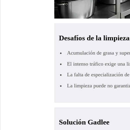
Desafíos de la limpieza
Acumulación de grasa y superf
El intenso tráfico exige una l
La falta de especialización de
La limpieza puede no garantiz
Solución Gadlee