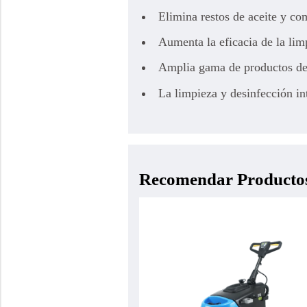
Elimina restos de aceite y co
Aumenta la eficacia de la li
Amplia gama de productos de 
La limpieza y desinfección in
Recomendar Producto