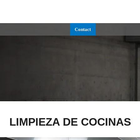
SOLUCIONES
TECNOLOGÍA
SERVICIO
ACERCA
Contact
LIMPIEZA DE COCINAS