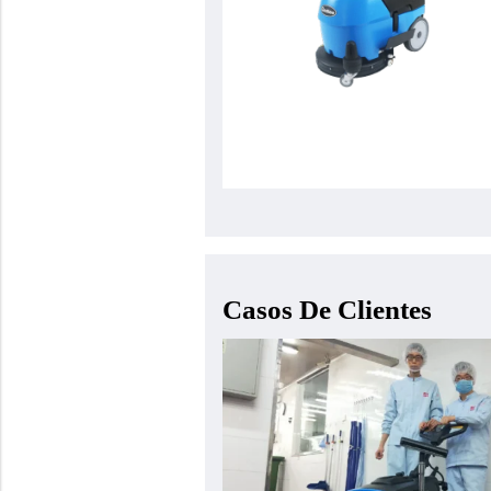
Casos De Clientes