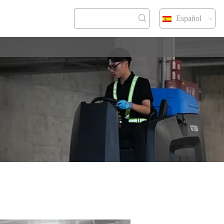
Español
CONTACT