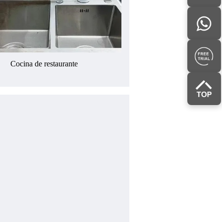
Cocina de restaurante