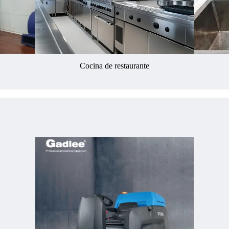
Cocina de restaurante