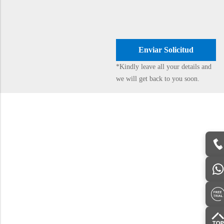
*Kindly leave all your details and
we will get back to you soon.