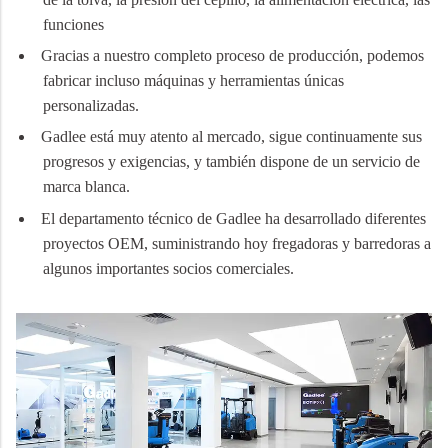
funciones
Gracias a nuestro completo proceso de producción, podemos
fabricar incluso máquinas y herramientas únicas
personalizadas.
Gadlee está muy atento al mercado, sigue continuamente sus
progresos y exigencias, y también dispone de un servicio de
marca blanca.
El departamento técnico de Gadlee ha desarrollado diferentes
proyectos OEM, suministrando hoy fregadoras y barredoras a
algunos importantes socios comerciales.