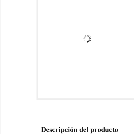
Descripción del producto