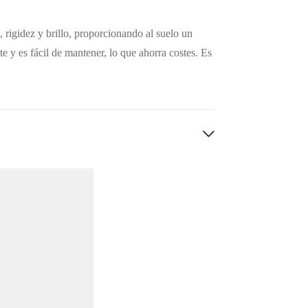
, rigidez y brillo, proporcionando al suelo un
e y es fácil de mantener, lo que ahorra costes. Es