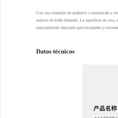
Con una emulsión de polímero a nanoescala y resin
aspecto de brillo húmedo. La superficie de cera, d
especialmente adecuado para hospitales y escuela
Datos técnicos