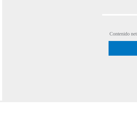
Contenido neto