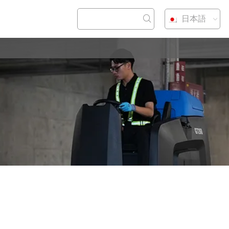
日本語
わせ