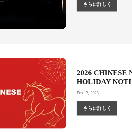
さらに詳しく
2026 CHINESE
HOLIDAY NOT
Feb 12, 2026
さらに詳しく