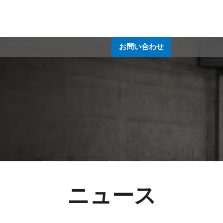
ューション
テクノロジー
サービス
がいよう
お問い合
お問い合わせ
ニュース