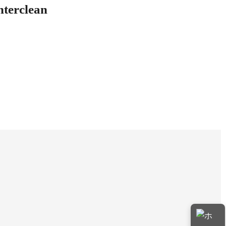
nterclean