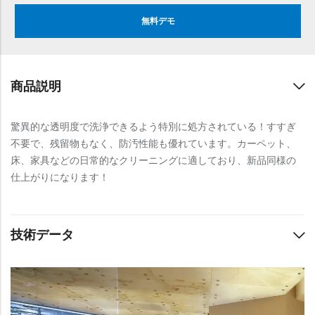
無料デモ
商品説明
驚異的な透明度で洗浄できるよう特別に処方されている！すすぎ
不要で、残留物もなく、防汚性能も優れています。カーペット、
床、家具などの日常的なクリーニングに適しており、新品同様の
仕上がりになります！
技術データ