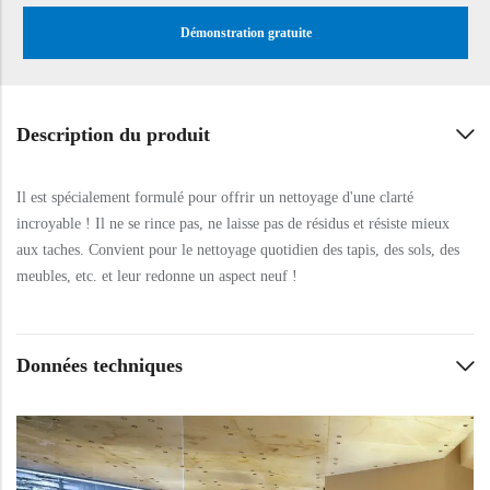
Démonstration gratuite
Description du produit
Il est spécialement formulé pour offrir un nettoyage d'une clarté
incroyable ! Il ne se rince pas, ne laisse pas de résidus et résiste mieux
aux taches. Convient pour le nettoyage quotidien des tapis, des sols, des
meubles, etc. et leur redonne un aspect neuf !
Données techniques