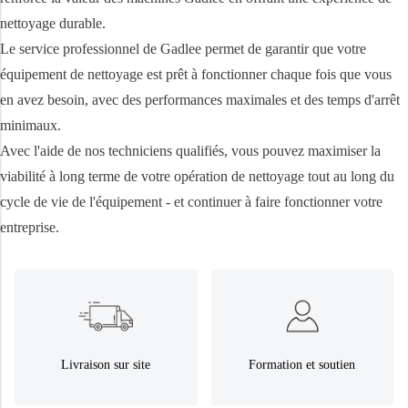
nettoyage durable.
Le service professionnel de Gadlee permet de garantir que votre
équipement de nettoyage est prêt à fonctionner chaque fois que vous
en avez besoin, avec des performances maximales et des temps d'arrêt
minimaux.
Avec l'aide de nos techniciens qualifiés, vous pouvez maximiser la
viabilité à long terme de votre opération de nettoyage tout au long du
cycle de vie de l'équipement - et continuer à faire fonctionner votre
entreprise.
Livraison sur site
Formation et soutien