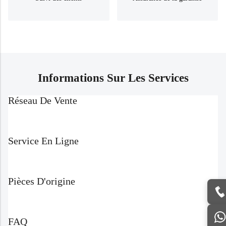
Informations Sur Les Services
Réseau De Vente
Service En Ligne
Pièces D'origine
FAQ