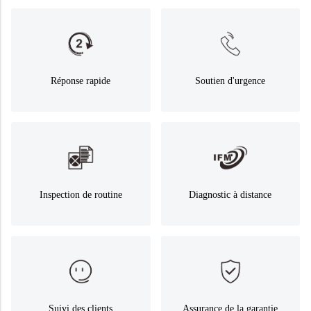
Réponse rapide
Soutien d'urgence
Inspection de routine
Diagnostic à distance
Suivi des clients
Assurance de la garantie