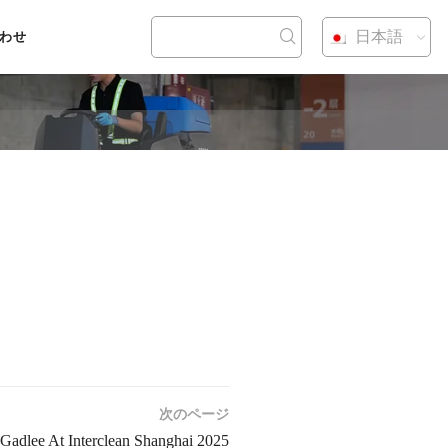
日本語
わせ
次のページ
Gadlee At Interclean Shanghai 2025