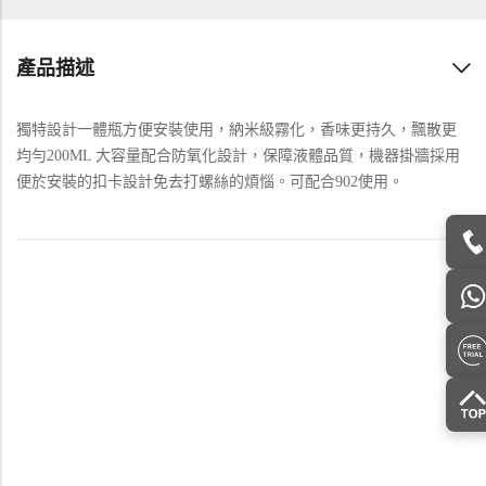
產品描述
獨特設計一體瓶方便安裝使用，納米級霧化，香味更持久，飄散更
均勻200ML 大容量配合防氧化設計，保障液體品質，機器掛牆採用
便於安裝的扣卡設計免去打螺絲的煩惱。可配合902使用。