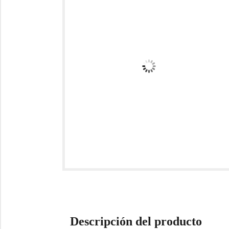
Descripción del producto