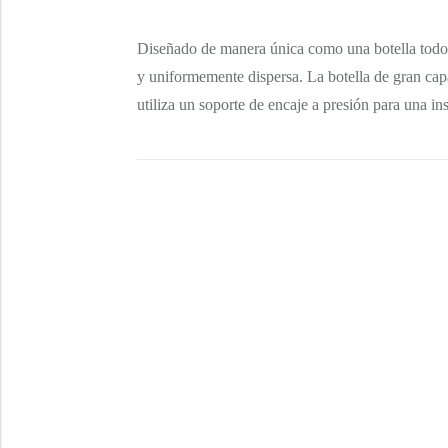
Diseñado de manera única como una botella todo e
y uniformemente dispersa. La botella de gran cap
utiliza un soporte de encaje a presión para una in