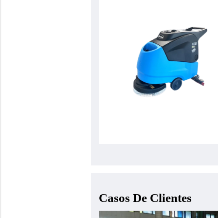
Casos De Clientes