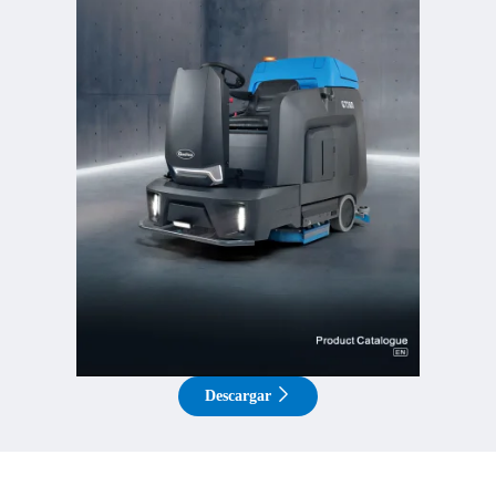
Descargar