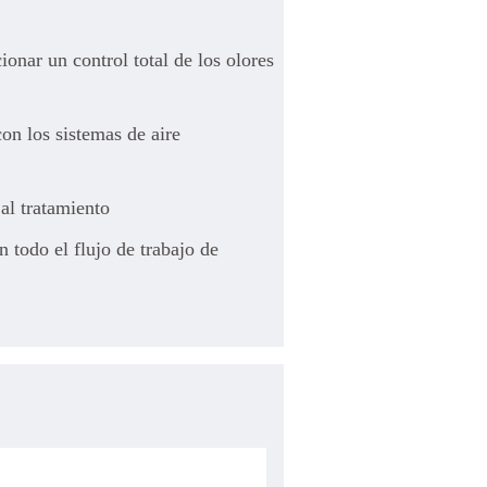
onar un control total de los olores
n los sistemas de aire
al tratamiento
n todo el flujo de trabajo de