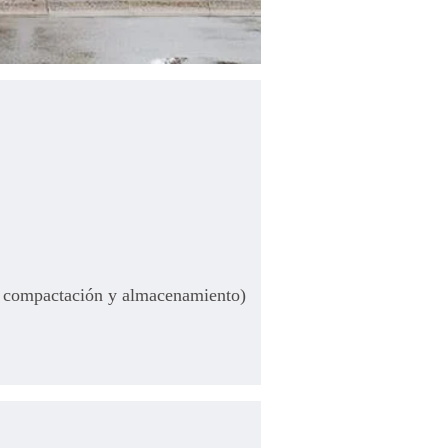
ia, compactación y almacenamiento)