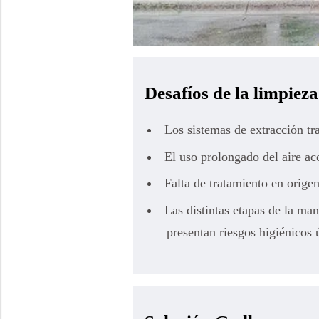
Desafíos de la limpieza
Los sistemas de extracción tra
El uso prolongado del aire ac
Falta de tratamiento en origen
Las distintas etapas de la ma
presentan riesgos higiénicos 