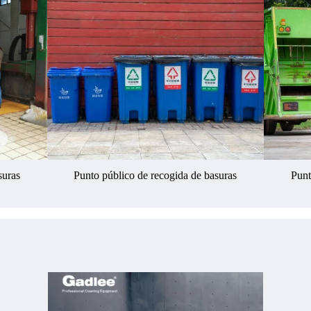
suras
Punto público de recogida de basuras
Punt