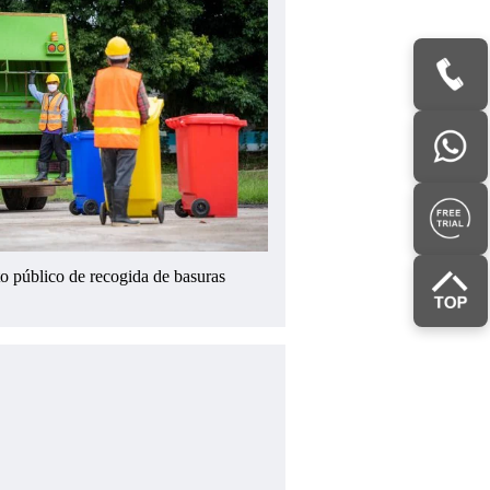
o público de recogida de basuras