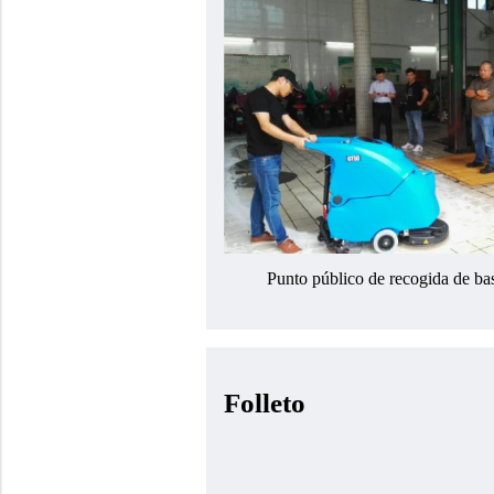
Punto público de recogida de ba
Folleto