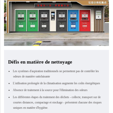
Défis en matière de nettoyage
Les systèmes d'aspiration traditionnels ne permettent pas de contrôler les
odeurs de manière satisfaisante
L'utilisation prolongée de la climatisation augmente les coûts énergétiques
Absence de traitement à la source pour l'élimination des odeurs
Les différentes étapes du traitement des déchets - collecte, transport sur de
courtes distances, compactage et stockage - présentent chacune des risques
uniques en matière d'hygiène.