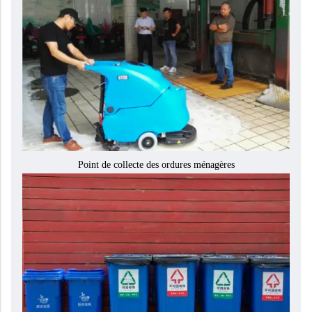
Point de collecte des ordures ménagères