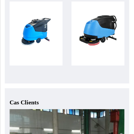
Cas Clients