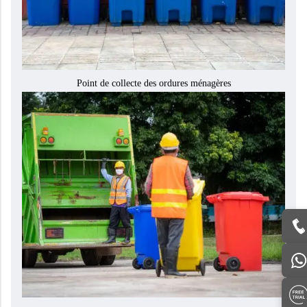
Point de collecte des ordures ménagères