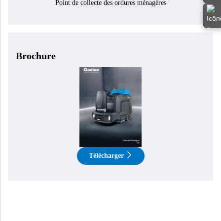
Point de collecte des ordures ménagères
Brochure
Télécharger