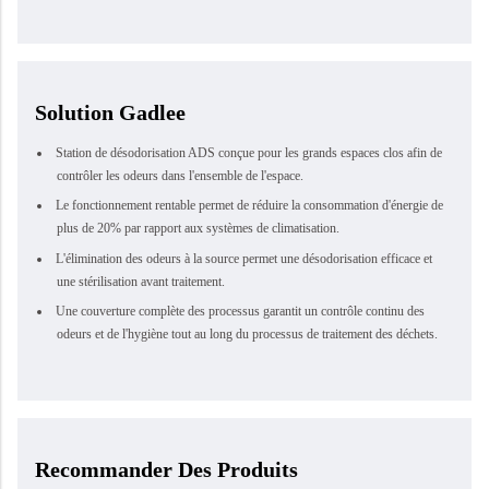
Solution Gadlee
Station de désodorisation ADS conçue pour les grands espaces clos afin de
contrôler les odeurs dans l'ensemble de l'espace.
Le fonctionnement rentable permet de réduire la consommation d'énergie de
plus de 20% par rapport aux systèmes de climatisation.
L'élimination des odeurs à la source permet une désodorisation efficace et
une stérilisation avant traitement.
Une couverture complète des processus garantit un contrôle continu des
odeurs et de l'hygiène tout au long du processus de traitement des déchets.
Recommander Des Produits