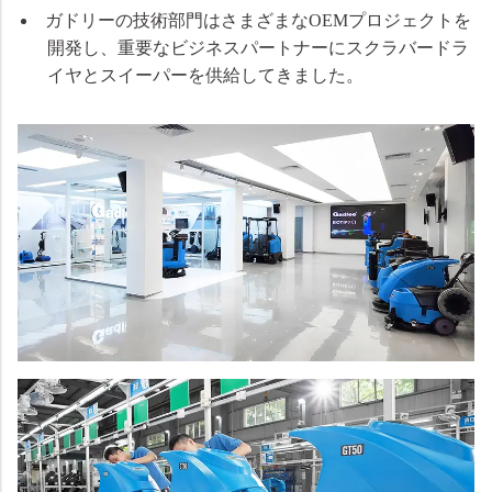
ガドリーの技術部門はさまざまなOEMプロジェクトを
開発し、重要なビジネスパートナーにスクラバードラ
イヤとスイーパーを供給してきました。