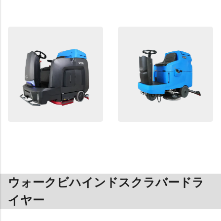
ウォークビハインドスクラバードラ
イヤー