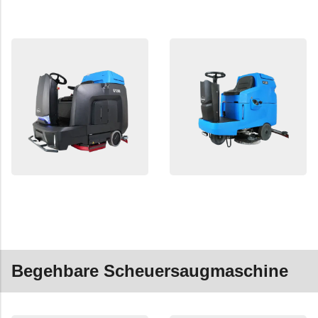
Begehbare Scheuersaugmaschine