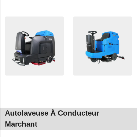
Autolaveuse À Conducteur
Marchant