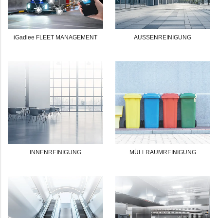
iGadlee FLEET MANAGEMENT
AUSSENREINIGUNG
INNENREINIGUNG
MÜLLRAUMREINIGUNG