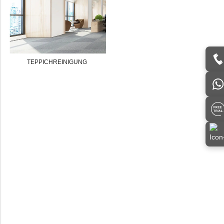
TEPPICHREINIGUNG