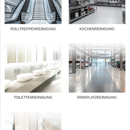
ROLLTREPPENREINIGUNG
KÜCHENREINIGUNG
TOILETTENREINIGUNG
PARKPLATZREINIGUNG