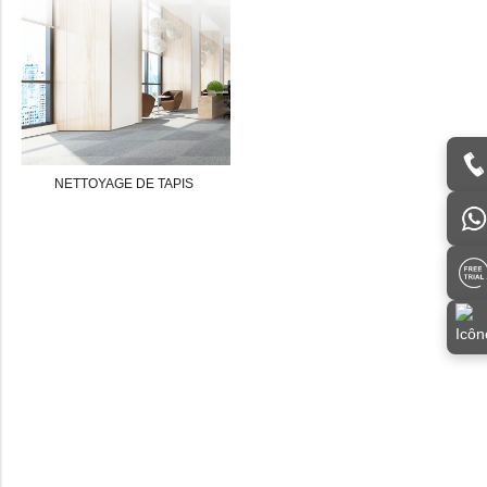
NETTOYAGE DE TAPIS