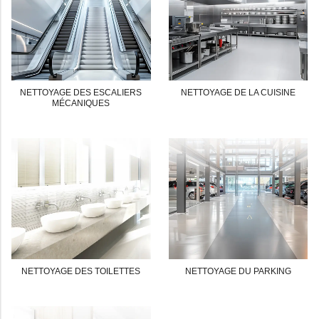
NETTOYAGE DES ESCALIERS
NETTOYAGE DE LA CUISINE
MÉCANIQUES
NETTOYAGE DES TOILETTES
NETTOYAGE DU PARKING