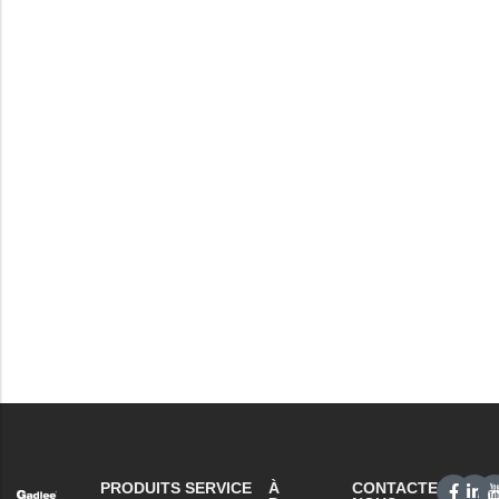
PRODUITS
SERVICE
À
CONTACTEZ-