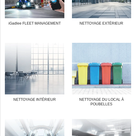
iGadlee FLEET MANAGEMENT
NETTOYAGE EXTÉRIEUR
NETTOYAGE INTÉRIEUR
NETTOYAGE DU LOCAL À
POUBELLES