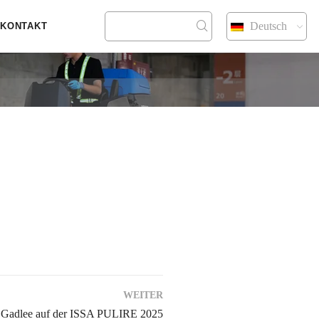
Deutsch
KONTAKT
WEITER
e Gadlee auf der ISSA PULIRE 2025