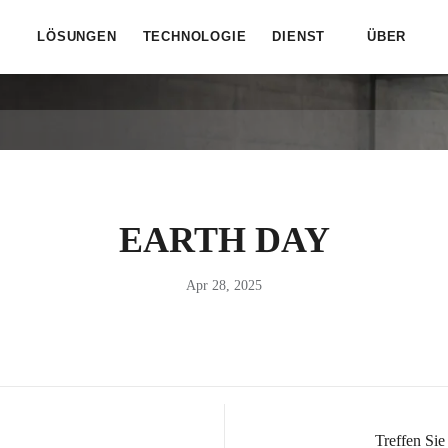
LÖSUNGEN
TECHNOLOGIE
DIENST
ÜBER
EARTH DAY
Apr 28, 2025
Treffen Si