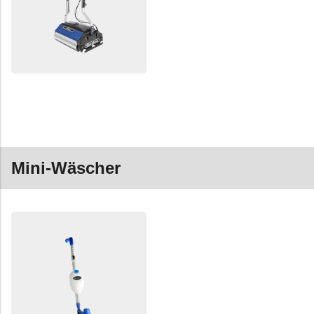
Mini-Wäscher