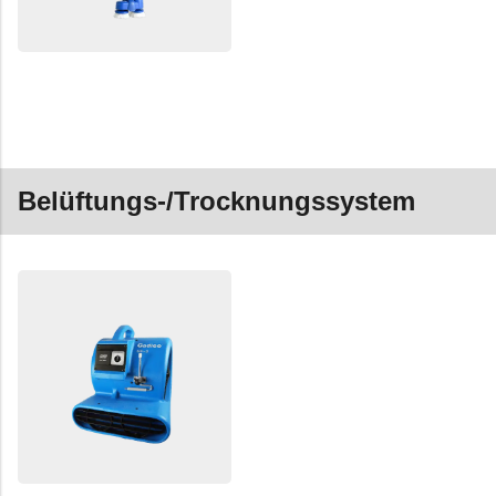
Belüftungs-/Trocknungssystem