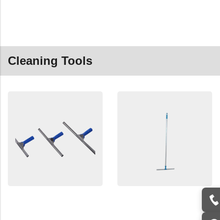
Cleaning Tools