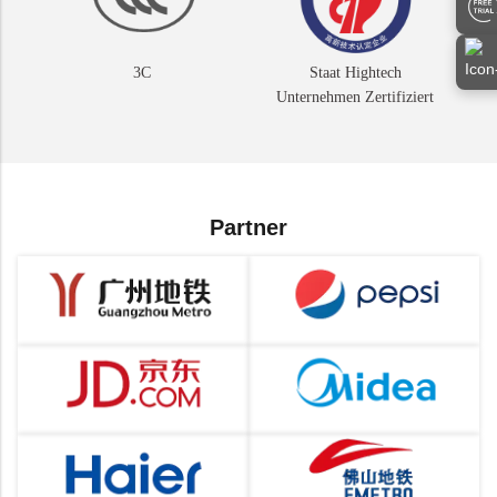
3C
Staat Hightech
Unternehmen Zertifiziert
Partner