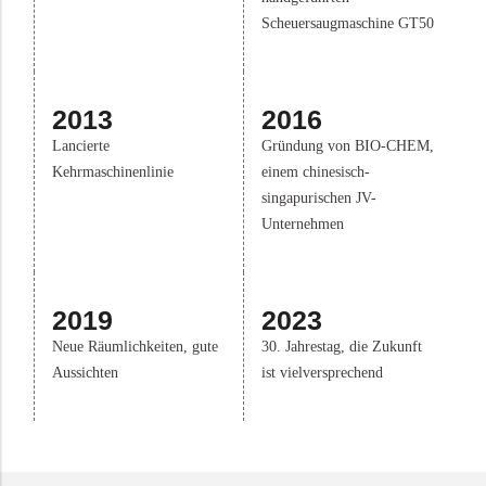
Scheuersaugmaschine GT50
2013
2016
Lancierte
Gründung von BIO-CHEM,
Kehrmaschinenlinie
einem chinesisch-
singapurischen JV-
Unternehmen
2019
2023
Neue Räumlichkeiten, gute
30. Jahrestag, die Zukunft
Aussichten
ist vielversprechend