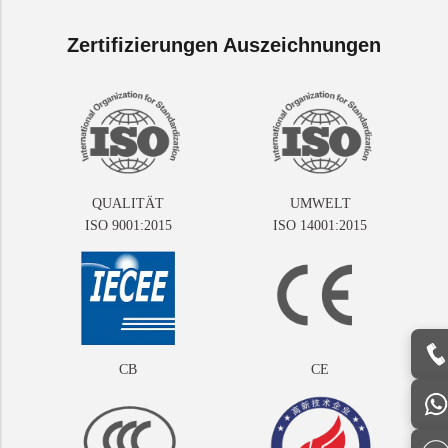
Zertifizierungen Auszeichnungen
QUALITÄT
UMWELT
ISO 9001:2015
ISO 14001:2015
CB
CE