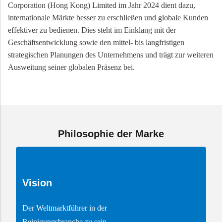
Corporation (Hong Kong) Limited im Jahr 2024 dient dazu,
internationale Märkte besser zu erschließen und globale Kunden
effektiver zu bedienen. Dies steht im Einklang mit der
Geschäftsentwicklung sowie den mittel- bis langfristigen
strategischen Planungen des Unternehmens und trägt zur weiteren
Ausweitung seiner globalen Präsenz bei.
Philosophie der Marke
Vision
Der Weltmarktführer in der
Reinigungsbranche zu sein.