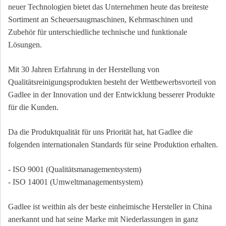
neuer Technologien bietet das Unternehmen heute das breiteste
Sortiment an Scheuersaugmaschinen, Kehrmaschinen und
Zubehör für unterschiedliche technische und funktionale
Lösungen.
Mit 30 Jahren Erfahrung in der Herstellung von
Qualitätsreinigungsprodukten besteht der Wettbewerbsvorteil von
Gadlee in der Innovation und der Entwicklung besserer Produkte
für die Kunden.
Da die Produktqualität für uns Priorität hat, hat Gadlee die
folgenden internationalen Standards für seine Produktion erhalten.
- ISO 9001 (Qualitätsmanagementsystem)
- ISO 14001 (Umweltmanagementsystem)
Gadlee ist weithin als der beste einheimische Hersteller in China
anerkannt und hat seine Marke mit Niederlassungen in ganz