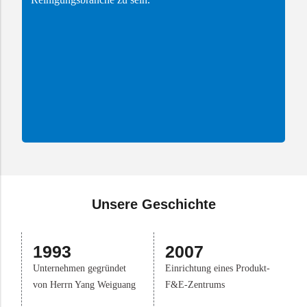
Unsere Geschichte
1993
2007
Unternehmen gegründet
Einrichtung eines Produkt-
von Herrn Yang Weiguang
F&E-Zentrums