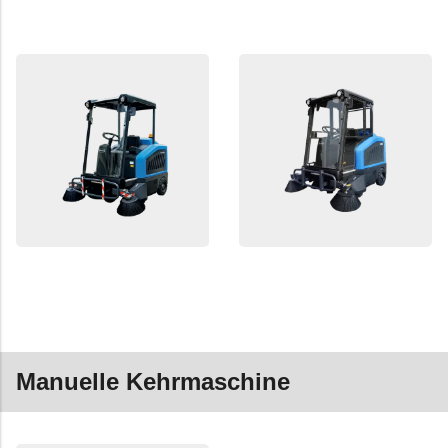
Manuelle Kehrmaschine