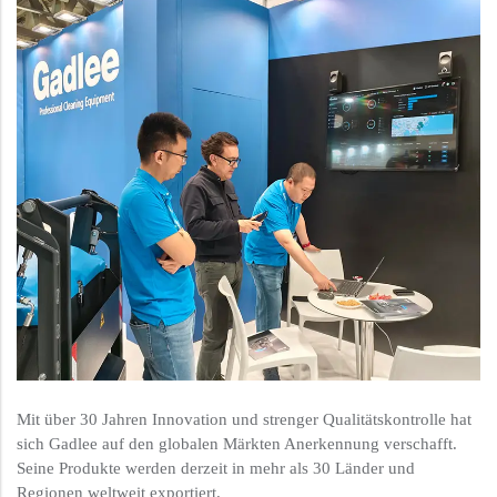
Mit über 30 Jahren Innovation und strenger Qualitätskontrolle hat
sich Gadlee auf den globalen Märkten Anerkennung verschafft.
Seine Produkte werden derzeit in mehr als 30 Länder und
Regionen weltweit exportiert.