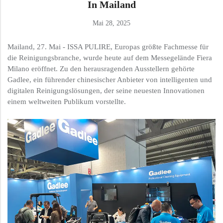
In Mailand
Mai 28, 2025
Mailand, 27. Mai - ISSA PULIRE, Europas größte Fachmesse für
die Reinigungsbranche, wurde heute auf dem Messegelände Fiera
Milano eröffnet. Zu den herausragenden Ausstellern gehörte
Gadlee, ein führender chinesischer Anbieter von intelligenten und
digitalen Reinigungslösungen, der seine neuesten Innovationen
einem weltweiten Publikum vorstellte.