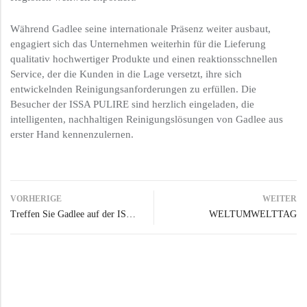
Während Gadlee seine internationale Präsenz weiter ausbaut,
engagiert sich das Unternehmen weiterhin für die Lieferung
qualitativ hochwertiger Produkte und einen reaktionsschnellen
Service, der die Kunden in die Lage versetzt, ihre sich
entwickelnden Reinigungsanforderungen zu erfüllen. Die
Besucher der ISSA PULIRE sind herzlich eingeladen, die
intelligenten, nachhaltigen Reinigungslösungen von Gadlee aus
erster Hand kennenzulernen.
VORHERIGE
WEITER
Treffen Sie Gadlee auf der ISSA PULIRE 2025
WELTUMWELTTAG