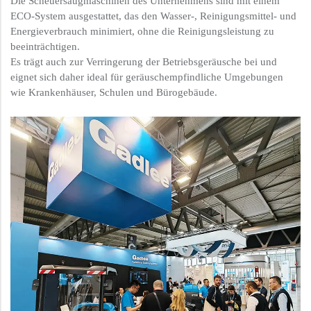
Die Scheuersaugmaschinen des Unternehmens sind mit einem
ECO-System ausgestattet, das den Wasser-, Reinigungsmittel- und
Energieverbrauch minimiert, ohne die Reinigungsleistung zu
beeinträchtigen.
Es trägt auch zur Verringerung der Betriebsgeräusche bei und
eignet sich daher ideal für geräuschempfindliche Umgebungen
wie Krankenhäuser, Schulen und Bürogebäude.