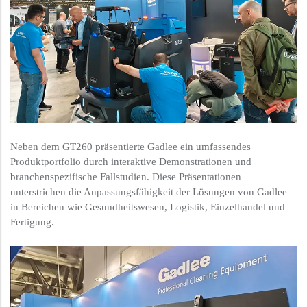
Neben dem GT260 präsentierte Gadlee ein umfassendes
Produktportfolio durch interaktive Demonstrationen und
branchenspezifische Fallstudien. Diese Präsentationen
unterstrichen die Anpassungsfähigkeit der Lösungen von Gadlee
in Bereichen wie Gesundheitswesen, Logistik, Einzelhandel und
Fertigung.