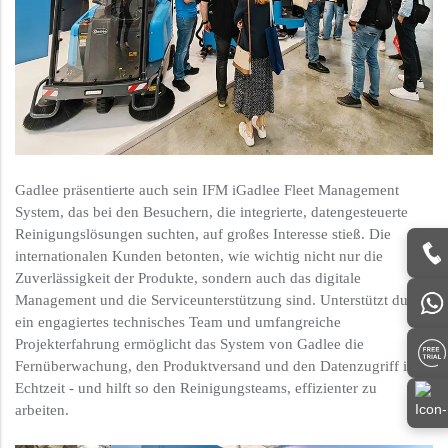
Gadlee präsentierte auch sein IFM iGadlee Fleet Management
System, das bei den Besuchern, die integrierte, datengesteuerte
Reinigungslösungen suchten, auf großes Interesse stieß. Die
internationalen Kunden betonten, wie wichtig nicht nur die
Zuverlässigkeit der Produkte, sondern auch das digitale
Management und die Serviceunterstützung sind. Unterstützt durch
ein engagiertes technisches Team und umfangreiche
Projekterfahrung ermöglicht das System von Gadlee die
Fernüberwachung, den Produktversand und den Datenzugriff in
Echtzeit - und hilft so den Reinigungsteams, effizienter zu
arbeiten.