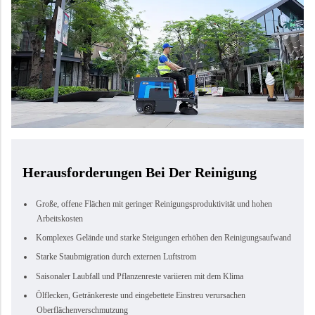
Herausforderungen Bei Der Reinigung
Große, offene Flächen mit geringer Reinigungsproduktivität und hohen
Arbeitskosten
Komplexes Gelände und starke Steigungen erhöhen den Reinigungsaufwand
Starke Staubmigration durch externen Luftstrom
Saisonaler Laubfall und Pflanzenreste variieren mit dem Klima
Ölflecken, Getränkereste und eingebettete Einstreu verursachen
Oberflächenverschmutzung