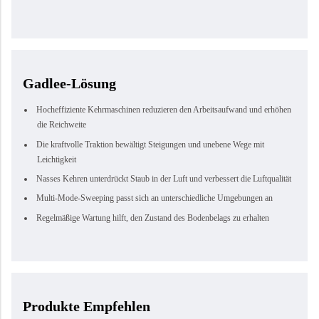
Gadlee-Lösung
Hocheffiziente Kehrmaschinen reduzieren den Arbeitsaufwand und erhöhen
die Reichweite
Die kraftvolle Traktion bewältigt Steigungen und unebene Wege mit
Leichtigkeit
Nasses Kehren unterdrückt Staub in der Luft und verbessert die Luftqualität
Multi-Mode-Sweeping passt sich an unterschiedliche Umgebungen an
Regelmäßige Wartung hilft, den Zustand des Bodenbelags zu erhalten
Produkte Empfehlen