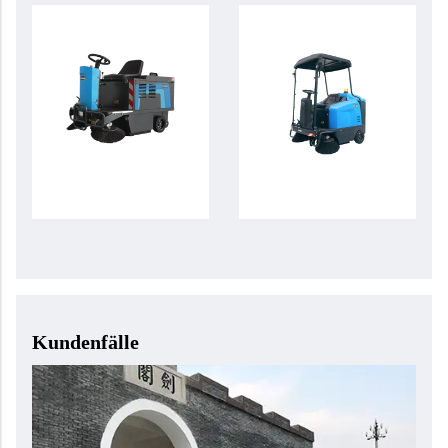
Kundenfälle