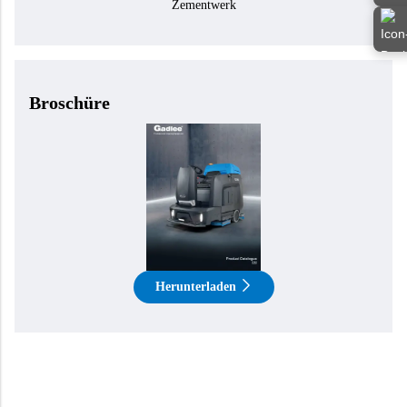
Zementwerk
Broschüre
Herunterladen