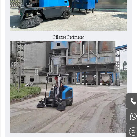
Pflanze Perimeter