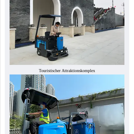
Touristischer Attraktionskomplex