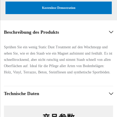
Kostenlose Demostration
Beschreibung des Produkts
Sprühen Sie ein wenig Static Dust Treatment auf den Wischmopp und
sehen Sie, wie er den Staub wie ein Magnet aufnimmt und festhält. Es ist
schnelltrocknend, aber nicht rutschig und nimmt Staub schnell von allen
Oberflächen auf. Ideal für die Pflege aller Arten von Bodenbelägen:
Holz, Vinyl, Terrazzo, Beton, Steinfliesen und synthetische Sportböden.
Technische Daten