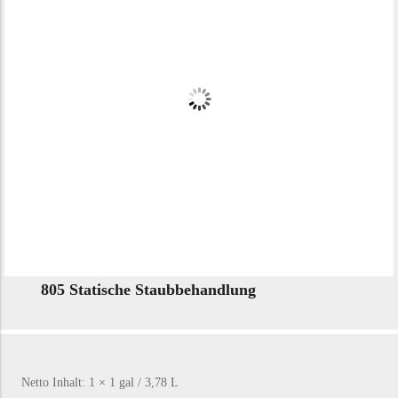
805 Statische Staubbehandlung
Netto Inhalt: 1 × 1 gal / 3,78 L