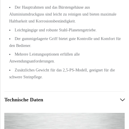
Der Hauptrahmen und das Bürstengehäuse aus
Aluminiumdruckguss sind leicht zu reinigen und bieten maximale
Haltbarkeit und Korrosionsbeständigkeit.
Leichtgängige und robuste Stahl-Planetengetriebe.
Der gummigelagerte Griff bietet gute Kontrolle und Komfort für
den Bediener.
Mehrere Leistungsoptionen erfüllen alle
Anwendungsanforderungen.
Zusätzliches Gewicht für das 2,5-PS-Modell, geeignet für die
schwere Steinpflege.
Technische Daten