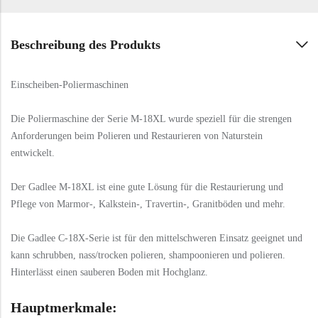
Beschreibung des Produkts
Einscheiben-Poliermaschinen
Die Poliermaschine der Serie M-18XL wurde speziell für die strengen
Anforderungen beim Polieren und Restaurieren von Naturstein
entwickelt.
Der Gadlee M-18XL ist eine gute Lösung für die Restaurierung und
Pflege von Marmor-, Kalkstein-, Travertin-, Granitböden und mehr.
Die Gadlee C-18X-Serie ist für den mittelschweren Einsatz geeignet und
kann schrubben, nass/trocken polieren, shampoonieren und polieren.
Hinterlässt einen sauberen Boden mit Hochglanz.
Hauptmerkmale: