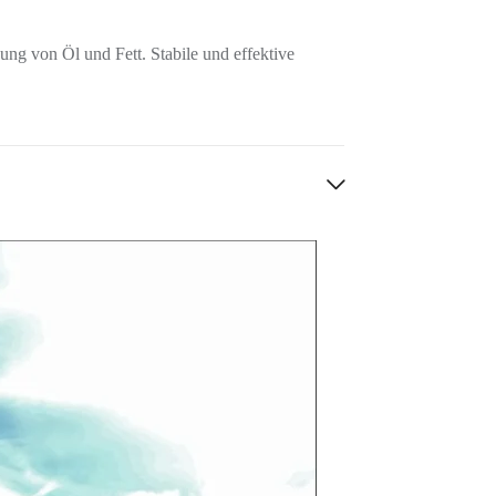
ung von Öl und Fett. Stabile und effektive