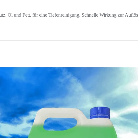
z, Öl und Fett, für eine Tiefenreinigung. Schnelle Wirkung zur Auflös