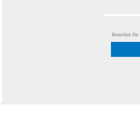
Brauchen Sie 