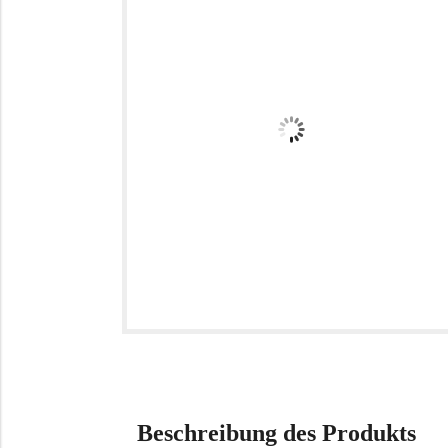
Beschreibung des Produkts