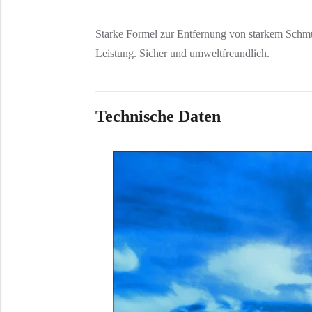
Starke Formel zur Entfernung von starkem Schmut
Leistung. Sicher und umweltfreundlich.
Technische Daten