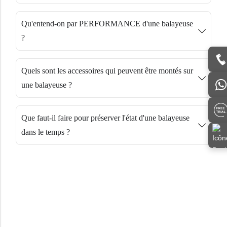
Qu'entend-on par PERFORMANCE d'une balayeuse
?
Quels sont les accessoires qui peuvent être montés sur
une balayeuse ?
Que faut-il faire pour préserver l'état d'une balayeuse
dans le temps ?