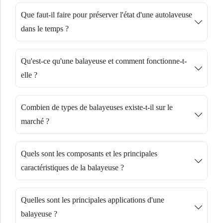
Que faut-il faire pour préserver l'état d'une autolaveuse
dans le temps ?
Qu'est-ce qu'une balayeuse et comment fonctionne-t-
elle ?
Combien de types de balayeuses existe-t-il sur le
marché ?
Quels sont les composants et les principales
caractéristiques de la balayeuse ?
Quelles sont les principales applications d'une
balayeuse ?