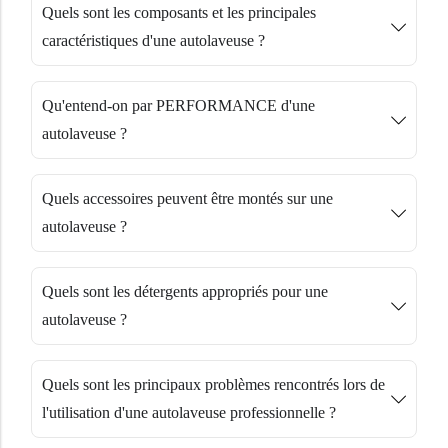
Quels sont les composants et les principales
caractéristiques d'une autolaveuse ?
Qu'entend-on par PERFORMANCE d'une
autolaveuse ?
Quels accessoires peuvent être montés sur une
autolaveuse ?
Quels sont les détergents appropriés pour une
autolaveuse ?
Quels sont les principaux problèmes rencontrés lors de
l'utilisation d'une autolaveuse professionnelle ?