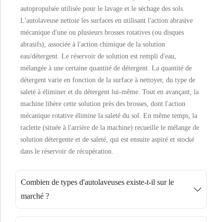
autopropulsée utilisée pour le lavage et le séchage des sols.
L'autolaveuse nettoie les surfaces en utilisant l'action abrasive
mécanique d'une ou plusieurs brosses rotatives (ou disques
abrasifs), associée à l'action chimique de la solution
eau/détergent. Le réservoir de solution est rempli d'eau,
mélangée à une certaine quantité de détergent. La quantité de
détergent varie en fonction de la surface à nettoyer, du type de
saleté à éliminer et du détergent lui-même. Tout en avançant, la
machine libère cette solution près des brosses, dont l'action
mécanique rotative élimine la saleté du sol. En même temps, la
raclette (située à l'arrière de la machine) recueille le mélange de
solution détergente et de saleté, qui est ensuite aspiré et stocké
dans le réservoir de récupération.
Combien de types d'autolaveuses existe-t-il sur le
marché ?