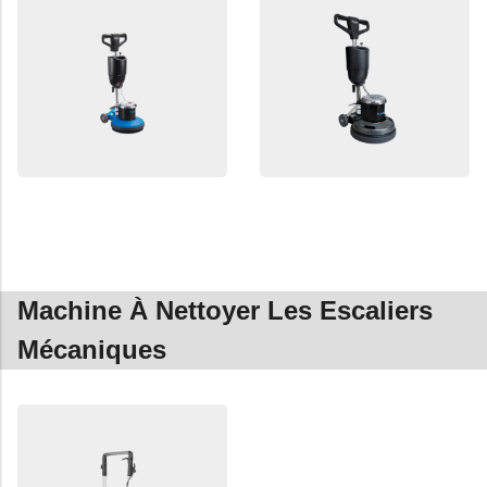
Machine À Nettoyer Les Escaliers
Mécaniques