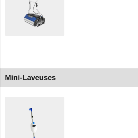
Mini-Laveuses