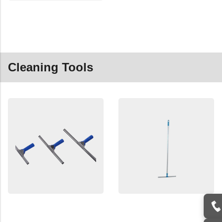
Cleaning Tools