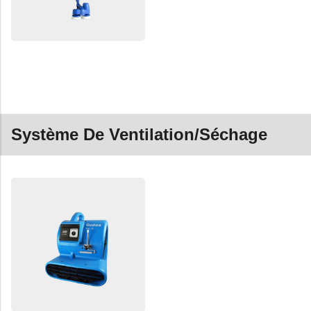
Système De Ventilation/séchage