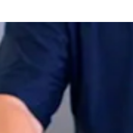
SOLUTIONS
TECHNOLOGIE
SERVICE
A PROPOS