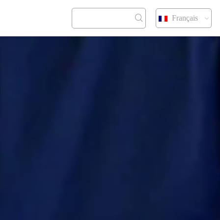
Français
CONTACT