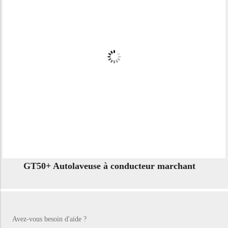
GT50+ Autolaveuse à conducteur marchant
Avez-vous besoin d'aide ?