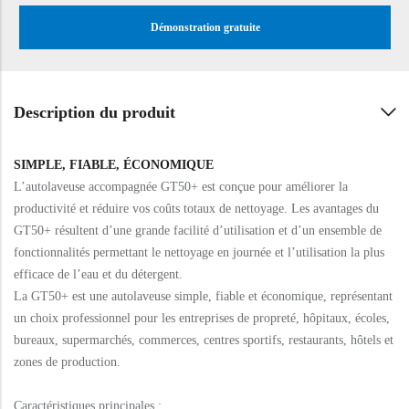
Démonstration gratuite
Description du produit
SIMPLE, FIABLE, ÉCONOMIQUE
L’autolaveuse accompagnée GT50+ est conçue pour améliorer la
productivité et réduire vos coûts totaux de nettoyage. Les avantages du
GT50+ résultent d’une grande facilité d’utilisation et d’un ensemble de
fonctionnalités permettant le nettoyage en journée et l’utilisation la plus
efficace de l’eau et du détergent.
La GT50+ est une autolaveuse simple, fiable et économique, représentant
un choix professionnel pour les entreprises de propreté, hôpitaux, écoles,
bureaux, supermarchés, commerces, centres sportifs, restaurants, hôtels et
zones de production.
Caractéristiques principales :