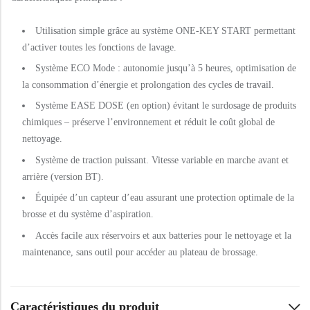
Utilisation simple grâce au système ONE-KEY START permettant
d’activer toutes les fonctions de lavage.
Système ECO Mode : autonomie jusqu’à 5 heures, optimisation de
la consommation d’énergie et prolongation des cycles de travail.
Système EASE DOSE (en option) évitant le surdosage de produits
chimiques – préserve l’environnement et réduit le coût global de
nettoyage.
Système de traction puissant. Vitesse variable en marche avant et
arrière (version BT).
Équipée d’un capteur d’eau assurant une protection optimale de la
brosse et du système d’aspiration.
Accès facile aux réservoirs et aux batteries pour le nettoyage et la
maintenance, sans outil pour accéder au plateau de brossage.
Caractéristiques du produit