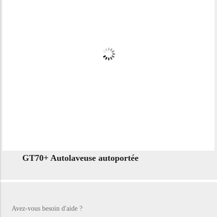
GT70+ Autolaveuse autoportée
Avez-vous besoin d'aide ?