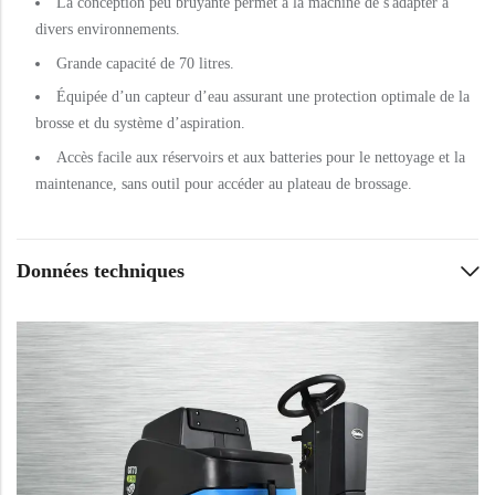
La conception peu bruyante permet à la machine de s'adapter à
divers environnements.
Grande capacité de 70 litres.
Équipée d’un capteur d’eau assurant une protection optimale de la
brosse et du système d’aspiration.
Accès facile aux réservoirs et aux batteries pour le nettoyage et la
maintenance, sans outil pour accéder au plateau de brossage.
Données techniques