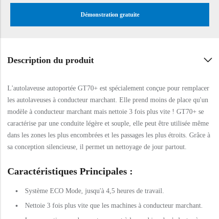
Démonstration gratuite
Description du produit
L'autolaveuse autoportée GT70+ est spécialement conçue pour remplacer
les autolaveuses à conducteur marchant. Elle prend moins de place qu'un
modèle à conducteur marchant mais nettoie 3 fois plus vite ! GT70+ se
caractérise par une conduite légère et souple, elle peut être utilisée même
dans les zones les plus encombrées et les passages les plus étroits. Grâce à
sa conception silencieuse, il permet un nettoyage de jour partout.
Caractéristiques Principales :
Système ECO Mode, jusqu'à 4,5 heures de travail.
Nettoie 3 fois plus vite que les machines à conducteur marchant.