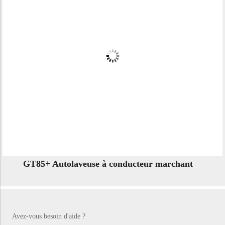
GT85+ Autolaveuse à conducteur marchant
Avez-vous besoin d'aide ?