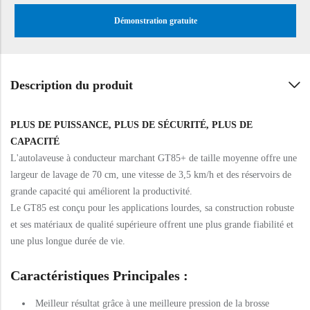
Démonstration gratuite
Description du produit
PLUS DE PUISSANCE, PLUS DE SÉCURITÉ, PLUS DE
CAPACITÉ
L'autolaveuse à conducteur marchant GT85+ de taille moyenne offre une
largeur de lavage de 70 cm, une vitesse de 3,5 km/h et des réservoirs de
grande capacité qui améliorent la productivité.
Le GT85 est conçu pour les applications lourdes, sa construction robuste
et ses matériaux de qualité supérieure offrent une plus grande fiabilité et
une plus longue durée de vie.
Caractéristiques Principales :
Meilleur résultat grâce à une meilleure pression de la brosse