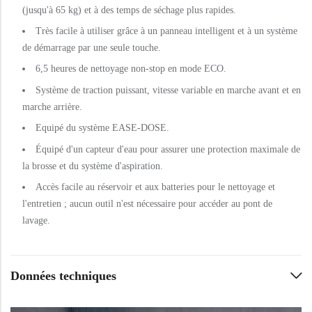
(jusqu'à 65 kg) et à des temps de séchage plus rapides.
Très facile à utiliser grâce à un panneau intelligent et à un système
de démarrage par une seule touche.
6,5 heures de nettoyage non-stop en mode ECO.
Système de traction puissant, vitesse variable en marche avant et en
marche arrière.
Equipé du système EASE-DOSE.
Équipé d'un capteur d'eau pour assurer une protection maximale de
la brosse et du système d'aspiration.
Accès facile au réservoir et aux batteries pour le nettoyage et
l'entretien ; aucun outil n'est nécessaire pour accéder au pont de
lavage.
Données techniques